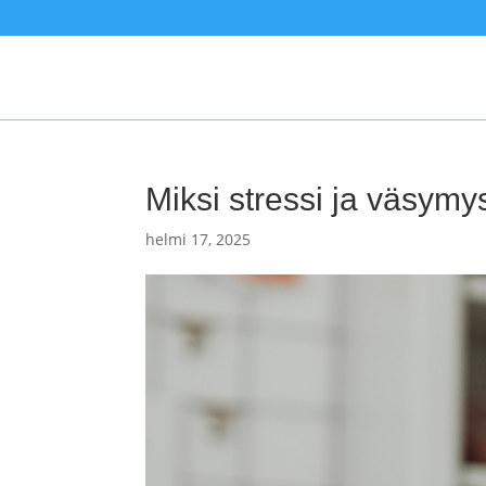
Miksi stressi ja väsymy
helmi 17, 2025